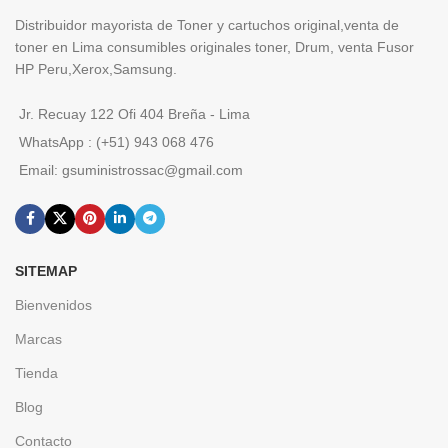
Distribuidor mayorista de Toner y cartuchos original,venta de
toner en Lima consumibles originales toner, Drum, venta Fusor
HP Peru,Xerox,Samsung.
Jr. Recuay 122 Ofi 404 Breña - Lima
WhatsApp : (+51) 943 068 476
Email: gsuministrossac@gmail.com
SITEMAP
Bienvenidos
Marcas
Tienda
Blog
Contacto