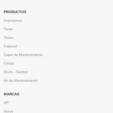
PRODUCTOS
Impresoras
Toner
Tintas
Cabezal
Cajas de Mantenimiento
Cintas
Drum - Tambor
Kit de Mantenimiento
MARCAS
HP
Xerox