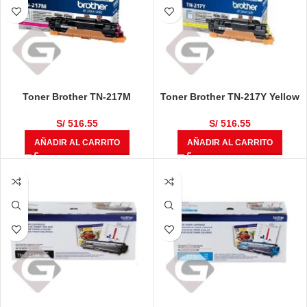
Toner Brother TN-217M
Toner Brother TN-217Y Yellow
Magenta
S/
516.55
S/
516.55
AÑADIR AL CARRITO
AÑADIR AL CARRITO