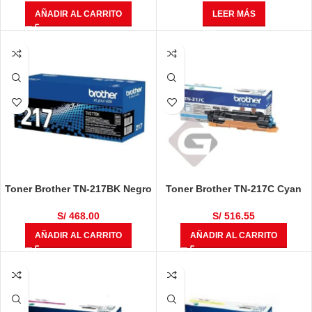
LEER MÁS
AÑADIR AL CARRITO
Toner Brother TN-217BK Negro
Toner Brother TN-217C Cyan
3,000 Páginas
S/
516.55
S/
468.00
AÑADIR AL CARRITO
AÑADIR AL CARRITO