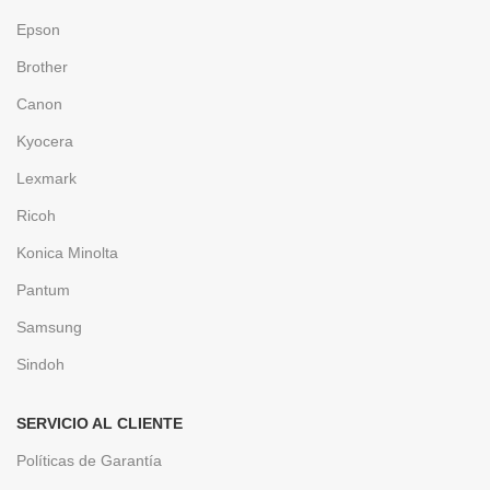
Epson
Brother
Canon
Kyocera
Lexmark
Ricoh
Konica Minolta
Pantum
Samsung
Sindoh
SERVICIO AL CLIENTE
Políticas de Garantía