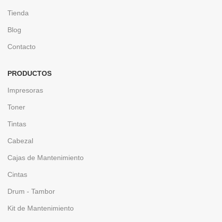
Tienda
Blog
Contacto
PRODUCTOS
Impresoras
Toner
Tintas
Cabezal
Cajas de Mantenimiento
Cintas
Drum - Tambor
Kit de Mantenimiento