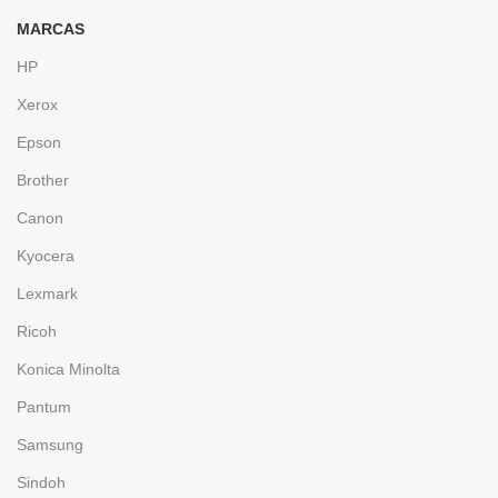
MARCAS
HP
Xerox
Epson
Brother
Canon
Kyocera
Lexmark
Ricoh
Konica Minolta
Pantum
Samsung
Sindoh