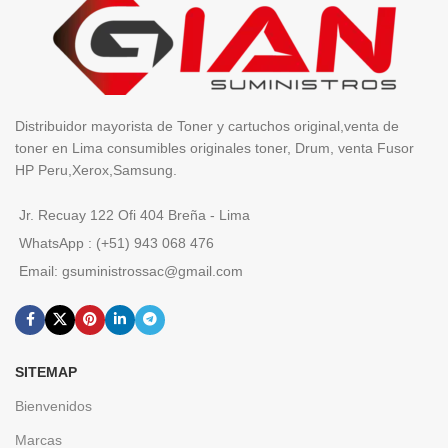
Distribuidor mayorista de Toner y cartuchos original,venta de
toner en Lima consumibles originales toner, Drum, venta Fusor
HP Peru,Xerox,Samsung.
Jr. Recuay 122 Ofi 404 Breña - Lima
WhatsApp : (+51) 943 068 476
Email: gsuministrossac@gmail.com
SITEMAP
Bienvenidos
Marcas