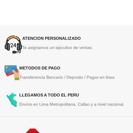
ATENCION PERSONALIZADO
Te asignamos un ejecutivo de ventas.
METODOS DE PAGO
Transferencia Bancario / Deposito / Pagos en linea
LLEGAMOS A TODO EL PERU
Envíos en Lima Metropolitana, Callao y a nivel nacional.