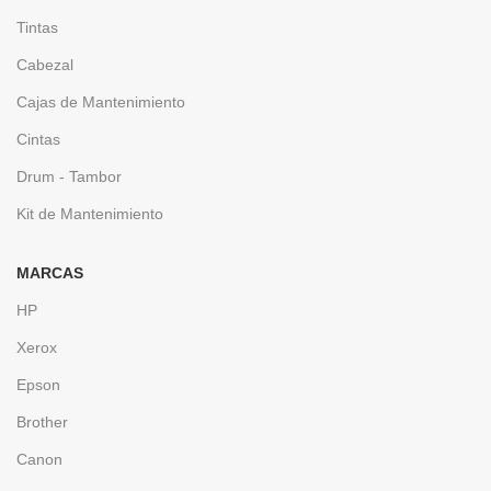
Tintas
Cabezal
Cajas de Mantenimiento
Cintas
Drum - Tambor
Kit de Mantenimiento
MARCAS
HP
Xerox
Epson
Brother
Canon