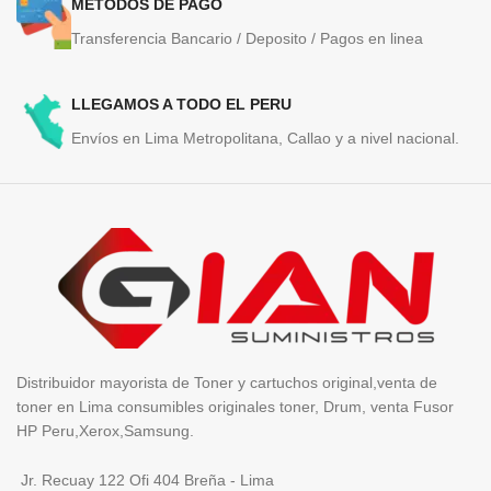
METODOS DE PAGO
Transferencia Bancario / Deposito / Pagos en linea
LLEGAMOS A TODO EL PERU
Envíos en Lima Metropolitana, Callao y a nivel nacional.
Distribuidor mayorista de Toner y cartuchos original,venta de
toner en Lima consumibles originales toner, Drum, venta Fusor
HP Peru,Xerox,Samsung.
Jr. Recuay 122 Ofi 404 Breña - Lima