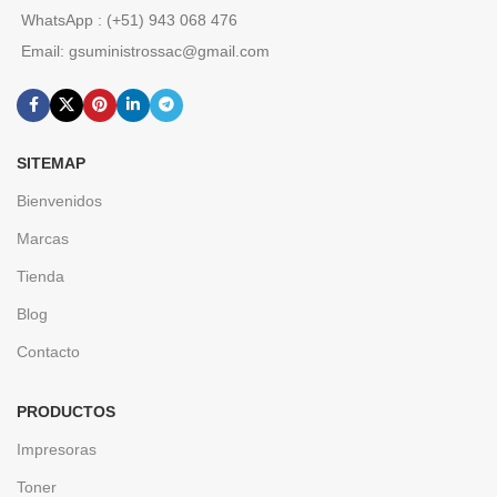
WhatsApp : (+51) 943 068 476
Email: gsuministrossac@gmail.com
SITEMAP
Bienvenidos
Marcas
Tienda
Blog
Contacto
PRODUCTOS
Impresoras
Toner