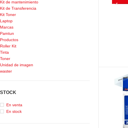
Kit de mantenimiento
Kit de Transferencia
Kit Toner
Laptop
Marcas
Pamtun
Productos
Roller Kit
Tinta
Toner
Unidad de imagen
waster
STOCK
En venta
En stock