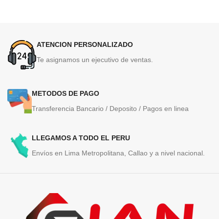
ATENCION PERSONALIZADO
Te asignamos un ejecutivo de ventas.
METODOS DE PAGO
Transferencia Bancario / Deposito / Pagos en linea
LLEGAMOS A TODO EL PERU
Envíos en Lima Metropolitana, Callao y a nivel nacional.