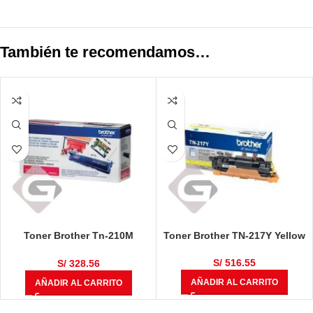
También te recomendamos…
Toner Brother Tn-210M
Toner Brother TN-217Y Yellow
Magenta
S/
516.55
S/
328.56
AÑADIR AL CARRITO
AÑADIR AL CARRITO