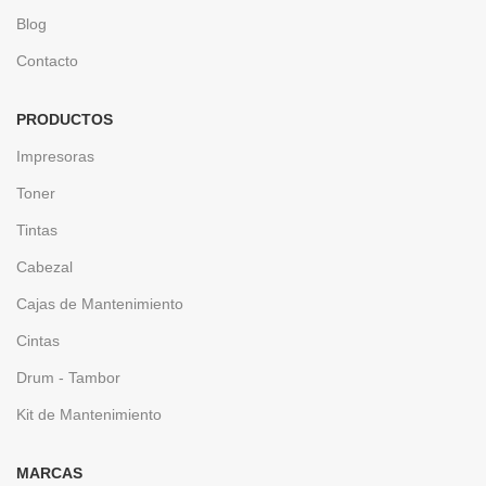
Blog
Contacto
PRODUCTOS
Impresoras
Toner
Tintas
Cabezal
Cajas de Mantenimiento
Cintas
Drum - Tambor
Kit de Mantenimiento
MARCAS