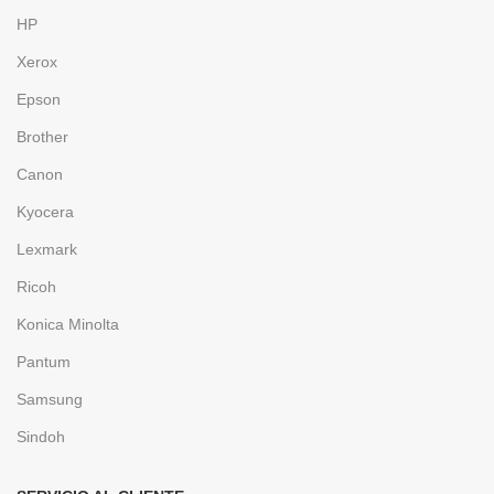
HP
Xerox
Epson
Brother
Canon
Kyocera
Lexmark
Ricoh
Konica Minolta
Pantum
Samsung
Sindoh