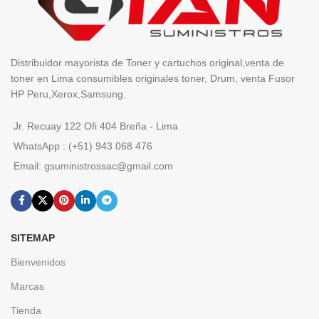
Distribuidor mayorista de Toner y cartuchos original,venta de
toner en Lima consumibles originales toner, Drum, venta Fusor
HP Peru,Xerox,Samsung.
Jr. Recuay 122 Ofi 404 Breña - Lima
WhatsApp : (+51) 943 068 476
Email: gsuministrossac@gmail.com
SITEMAP
Bienvenidos
Marcas
Tienda