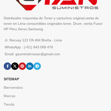
Distribuidor mayorista de Toner y cartuchos original,venta de
toner en Lima consumibles originales toner, Drum, venta Fusor
HP Peru,Xerox,Samsung.
Jr. Recuay 122 Ofi 404 Breña - Lima
WhatsApp : (+51) 943 068 476
Email: gsuministrossac@gmail.com
SITEMAP
Bienvenidos
Marcas
Tienda