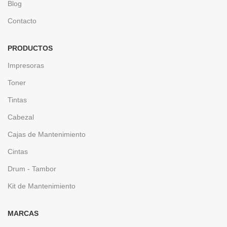
Blog
Contacto
PRODUCTOS
Impresoras
Toner
Tintas
Cabezal
Cajas de Mantenimiento
Cintas
Drum - Tambor
Kit de Mantenimiento
MARCAS