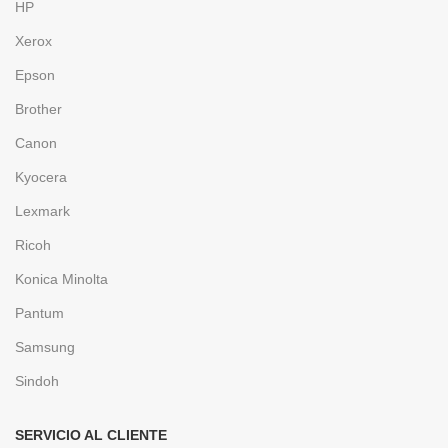
HP
Xerox
Epson
Brother
Canon
Kyocera
Lexmark
Ricoh
Konica Minolta
Pantum
Samsung
Sindoh
SERVICIO AL CLIENTE