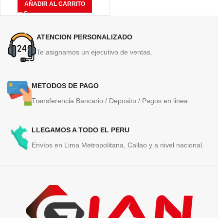
AÑADIR AL CARRITO
ATENCION PERSONALIZADO
Te asignamos un ejecutivo de ventas.
METODOS DE PAGO
Transferencia Bancario / Deposito / Pagos en linea
LLEGAMOS A TODO EL PERU
Envíos en Lima Metropolitana, Callao y a nivel nacional.