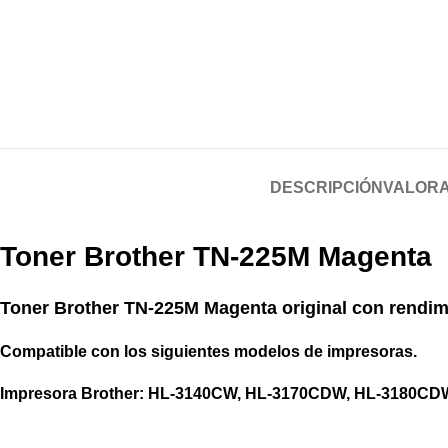
DESCRIPCIÓN
VALORA
Toner Brother TN-225M Magenta
Toner Brother TN-225M Magenta original
con rendim
Compatible con los siguientes modelos de
impresoras
.
Impresora Brother: HL-3140CW, HL-3170CDW, HL-3180