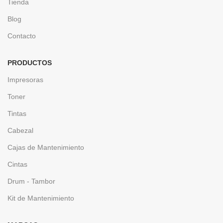
Tienda
Blog
Contacto
PRODUCTOS
Impresoras
Toner
Tintas
Cabezal
Cajas de Mantenimiento
Cintas
Drum - Tambor
Kit de Mantenimiento