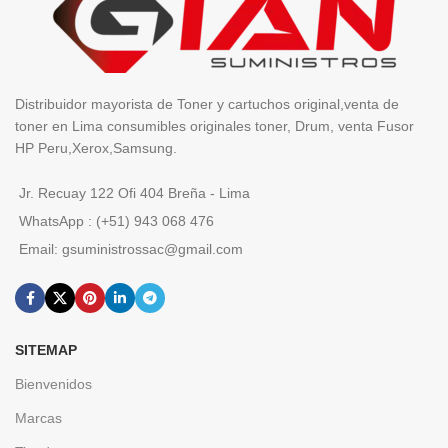
Distribuidor mayorista de Toner y cartuchos original,venta de
toner en Lima consumibles originales toner, Drum, venta Fusor
HP Peru,Xerox,Samsung.
Jr. Recuay 122 Ofi 404 Breña - Lima
WhatsApp : (+51) 943 068 476
Email: gsuministrossac@gmail.com
SITEMAP
Bienvenidos
Marcas