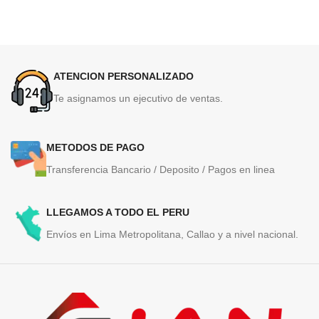
ATENCION PERSONALIZADO
Te asignamos un ejecutivo de ventas.
METODOS DE PAGO
Transferencia Bancario / Deposito / Pagos en linea
LLEGAMOS A TODO EL PERU
Envíos en Lima Metropolitana, Callao y a nivel nacional.