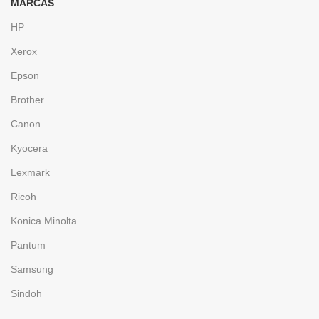
MARCAS
HP
Xerox
Epson
Brother
Canon
Kyocera
Lexmark
Ricoh
Konica Minolta
Pantum
Samsung
Sindoh