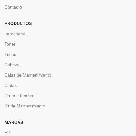
Contacto
PRODUCTOS
Impresoras
Toner
Tintas
Cabezal
Cajas de Mantenimiento
Cintas
Drum - Tambor
Kit de Mantenimiento
MARCAS
HP