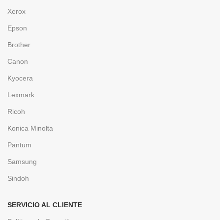
Xerox
Epson
Brother
Canon
Kyocera
Lexmark
Ricoh
Konica Minolta
Pantum
Samsung
Sindoh
SERVICIO AL CLIENTE