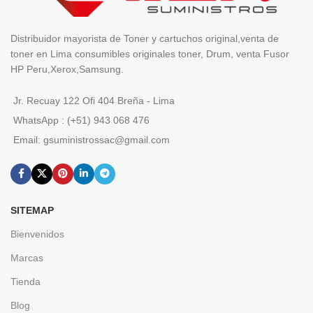
Distribuidor mayorista de Toner y cartuchos original,venta de
toner en Lima consumibles originales toner, Drum, venta Fusor
HP Peru,Xerox,Samsung.
Jr. Recuay 122 Ofi 404 Breña - Lima
WhatsApp : (+51) 943 068 476
Email: gsuministrossac@gmail.com
SITEMAP
Bienvenidos
Marcas
Tienda
Blog