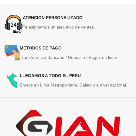
ATENCION PERSONALIZADO
Te asignamos un ejecutivo de ventas.
METODOS DE PAGO
Transferencia Bancario / Deposito / Pagos en linea
LLEGAMOS A TODO EL PERU
Envíos en Lima Metropolitana, Callao y a nivel nacional.