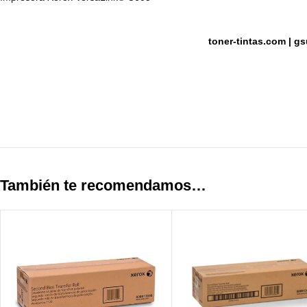
toner-tintas.com
|
gs
También te recomendamos…