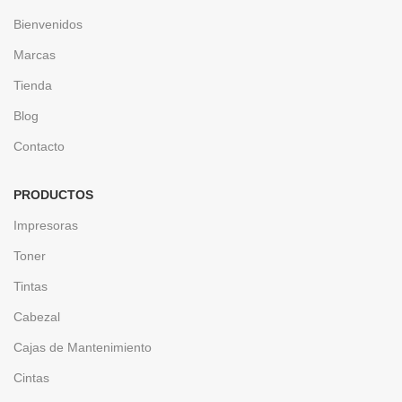
Bienvenidos
Marcas
Tienda
Blog
Contacto
PRODUCTOS
Impresoras
Toner
Tintas
Cabezal
Cajas de Mantenimiento
Cintas