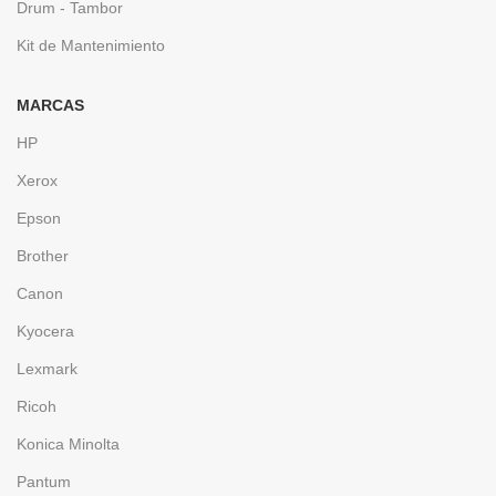
Drum - Tambor
Kit de Mantenimiento
MARCAS
HP
Xerox
Epson
Brother
Canon
Kyocera
Lexmark
Ricoh
Konica Minolta
Pantum