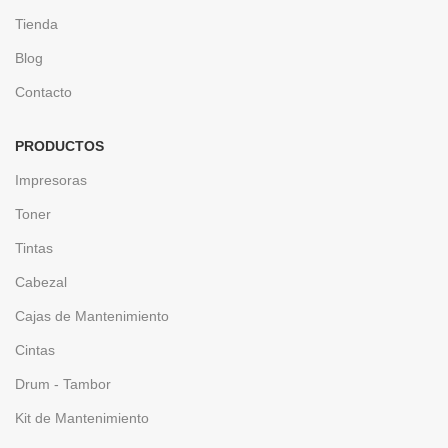
Tienda
Blog
Contacto
PRODUCTOS
Impresoras
Toner
Tintas
Cabezal
Cajas de Mantenimiento
Cintas
Drum - Tambor
Kit de Mantenimiento