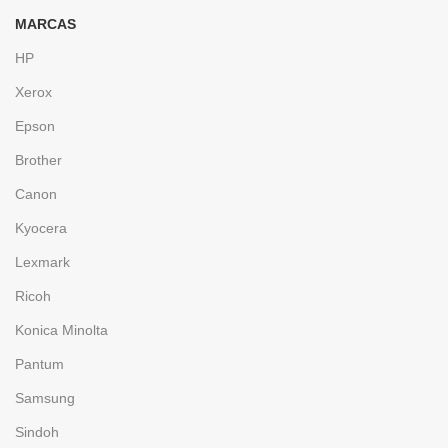
MARCAS
HP
Xerox
Epson
Brother
Canon
Kyocera
Lexmark
Ricoh
Konica Minolta
Pantum
Samsung
Sindoh