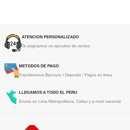
ATENCION PERSONALIZADO
Te asignamos un ejecutivo de ventas.
METODOS DE PAGO
Transferencia Bancario / Deposito / Pagos en linea
LLEGAMOS A TODO EL PERU
Envíos en Lima Metropolitana, Callao y a nivel nacional.