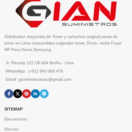
Distribuidor mayorista de Toner y cartuchos original,venta de
toner en Lima consumibles originales toner, Drum, venta Fusor
HP Peru,Xerox,Samsung.
Jr. Recuay 122 Ofi 404 Breña - Lima
WhatsApp : (+51) 943 068 476
Email: gsuministrossac@gmail.com
SITEMAP
Bienvenidos
Marcas