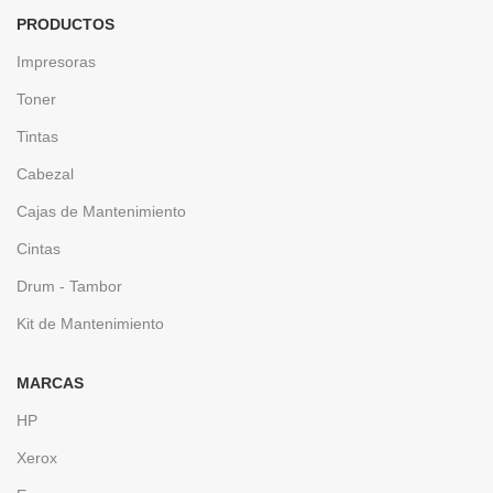
PRODUCTOS
Impresoras
Toner
Tintas
Cabezal
Cajas de Mantenimiento
Cintas
Drum - Tambor
Kit de Mantenimiento
MARCAS
HP
Xerox