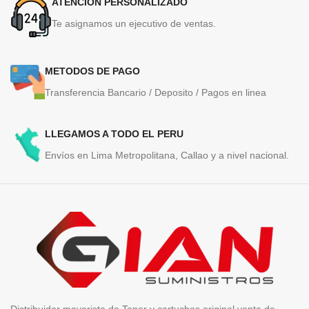
ATENCION PERSONALIZADO
Te asignamos un ejecutivo de ventas.
METODOS DE PAGO
Transferencia Bancario / Deposito / Pagos en linea
LLEGAMOS A TODO EL PERU
Envíos en Lima Metropolitana, Callao y a nivel nacional.