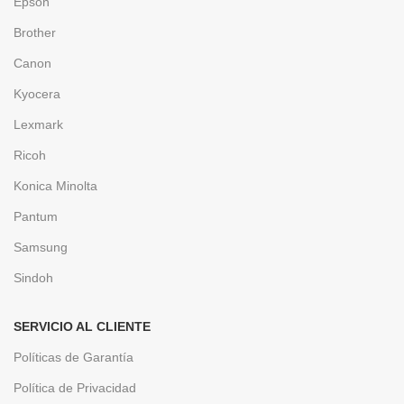
Epson
Brother
Canon
Kyocera
Lexmark
Ricoh
Konica Minolta
Pantum
Samsung
Sindoh
SERVICIO AL CLIENTE
Políticas de Garantía
Política de Privacidad