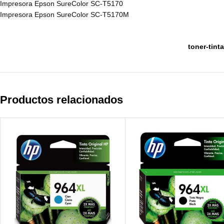
Impresora Epson SureColor SC-T5170
Impresora Epson SureColor SC-T5170M
toner-tint
Productos relacionados