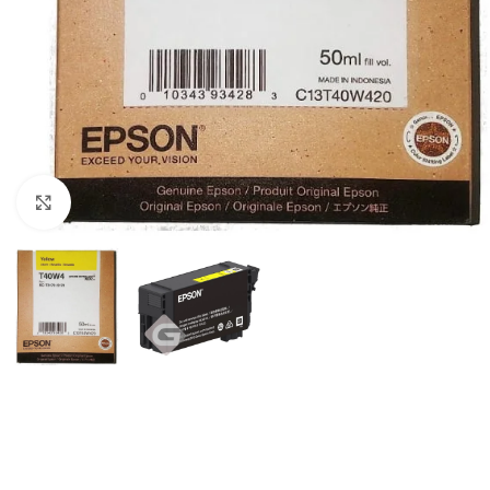
Haga Click para agrandar