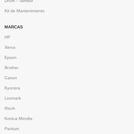
Drum - Tambor
Kit de Mantenimiento
MARCAS
HP
Xerox
Epson
Brother
Canon
Kyocera
Lexmark
Ricoh
Konica Minolta
Pantum