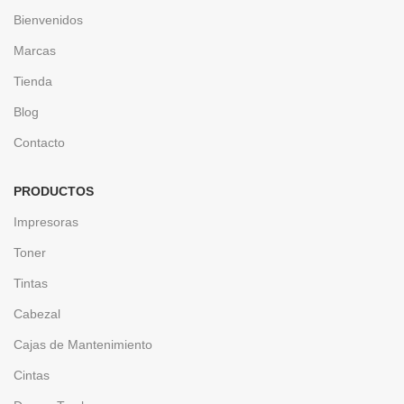
Bienvenidos
Marcas
Tienda
Blog
Contacto
PRODUCTOS
Impresoras
Toner
Tintas
Cabezal
Cajas de Mantenimiento
Cintas