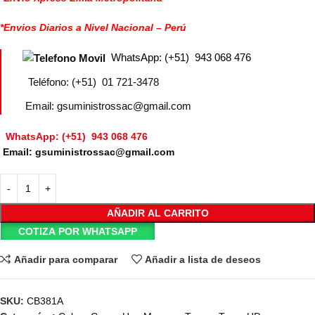
*Envios Diarios a Nivel Nacional – Perú
WhatsApp: (+51) 943 068 476
Teléfono: (+51) 01 721-3478
Email: gsuministrossac@gmail.com
WhatsApp: (+51) 943 068 476
Email: gsuministrossac@gmail.com
AÑADIR AL CARRITO
COTIZA POR WHATSAPP
Añadir para comparar
Añadir a lista de deseos
SKU:
CB381A