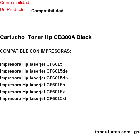
Compatibilidad:
Cartucho Toner
Hp CB380A Black
COMPATIBLE CON IMPRESORAS:
Impresora Hp laserjet CP6015
Impresora Hp laserjet CP6015de
Impresora Hp laserjet CP6015dn
Impresora Hp laserjet CP6015n
Impresora Hp laserjet CP6015x
Impresora Hp laserjet CP6015xh
toner-tintas.com
|
gs