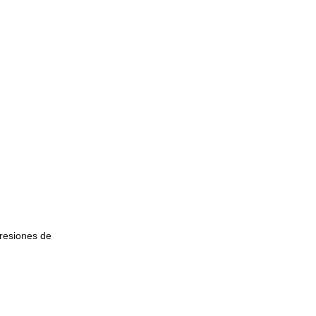
resiones de