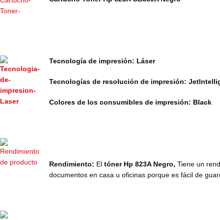
Tecnología de impresión: Láser
Tecnologías de resolución de impresión: JetIntell
Colores de los consumibles de impresión: Black
Rendimiento:
El
tóner Hp 823A Negro,
Tiene un ren
documentos en casa u oficinas porque es fácil de guar