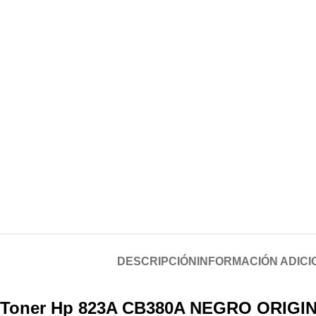
DESCRIPCIÓN
INFORMACIÓN ADICI
Toner Hp 823A CB380A NEGRO ORIGI