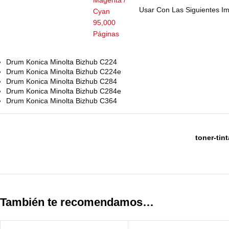
Usar Con Las Siguientes I
Drum Konica Minolta Bizhub C224
Drum Konica Minolta Bizhub C224e
Drum Konica Minolta Bizhub C284
Drum Konica Minolta Bizhub C284e
Drum Konica Minolta Bizhub C364
toner-tin
También te recomendamos…