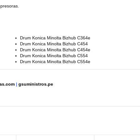
mpresoras.
Drum Konica Minolta Bizhub C364e
Drum Konica Minolta Bizhub C454
Drum Konica Minolta Bizhub C454e
Drum Konica Minolta Bizhub C554
Drum Konica Minolta Bizhub C554e
tas.com
|
gsuministros.pe