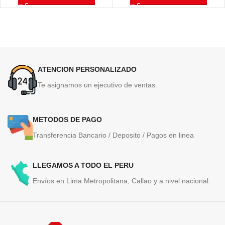
50,000 Páginas
ATENCION PERSONALIZADO
Te asignamos un ejecutivo de ventas.
METODOS DE PAGO
Transferencia Bancario / Deposito / Pagos en linea
LLEGAMOS A TODO EL PERU
Envíos en Lima Metropolitana, Callao y a nivel nacional.