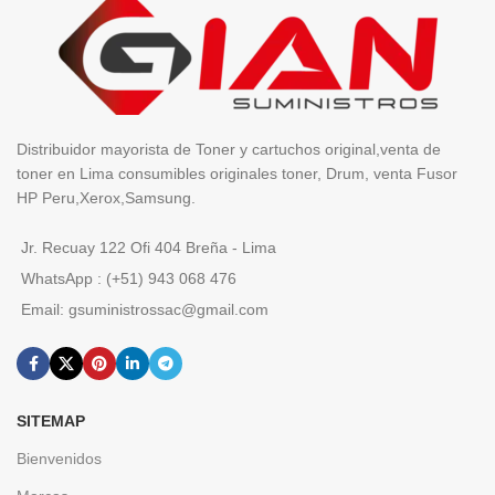
Distribuidor mayorista de Toner y cartuchos original,venta de
toner en Lima consumibles originales toner, Drum, venta Fusor
HP Peru,Xerox,Samsung.
Jr. Recuay 122 Ofi 404 Breña - Lima
WhatsApp : (+51) 943 068 476
Email: gsuministrossac@gmail.com
SITEMAP
Bienvenidos