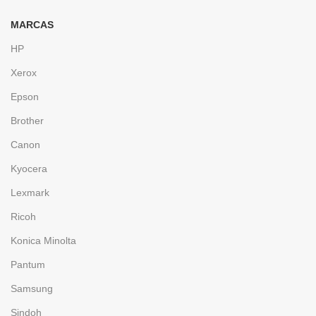
MARCAS
HP
Xerox
Epson
Brother
Canon
Kyocera
Lexmark
Ricoh
Konica Minolta
Pantum
Samsung
Sindoh