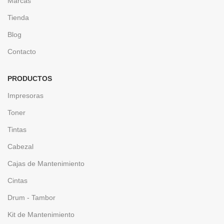
Marcas
Tienda
Blog
Contacto
PRODUCTOS
Impresoras
Toner
Tintas
Cabezal
Cajas de Mantenimiento
Cintas
Drum - Tambor
Kit de Mantenimiento