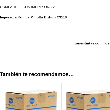
COMPATIBLE CON IMPRESORAS:
Impresora Konica Minolta Bizhub C3110
toner-tintas.com
|
gs
También te recomendamos…