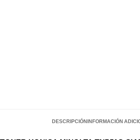
DESCRIPCIÓN
INFORMACIÓN ADICI