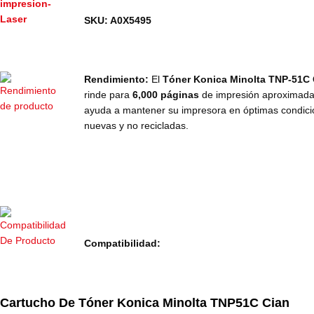
SKU: A0X5495
Rendimiento:
El
Tóner Konica Minolta TNP-51C 
rinde para
6,000 páginas
de impresión aproximada
ayuda a mantener su impresora en óptimas condici
nuevas y no recicladas.
Compatibilidad:
Cartucho De Tóner Konica Minolta TNP51C Cian