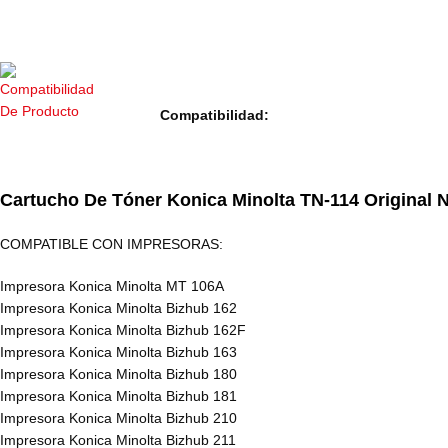
Compatibilidad:
Cartucho De Tóner Konica Minolta TN-114 Original 
COMPATIBLE CON IMPRESORAS:
Impresora Konica Minolta MT 106A
Impresora Konica Minolta Bizhub 162
Impresora Konica Minolta Bizhub 162F
Impresora Konica Minolta Bizhub 163
Impresora Konica Minolta Bizhub 180
Impresora Konica Minolta Bizhub 181
Impresora Konica Minolta Bizhub 210
Impresora Konica Minolta Bizhub 211