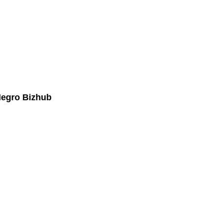
Negro Bizhub