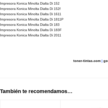
Impresora Konica Minolta Dialta Di 152
Impresora Konica Minolta Dialta Di 152f
Impresora Konica Minolta Dialta Di 1611
Impresora Konica Minolta Dialta Di 1811P
Impresora Konica Minolta Dialta Di 183
Impresora Konica Minolta Dialta Di 183F
Impresora Konica Minolta Dialta Di 2011
toner-tintas.com
|
gs
También te recomendamos…