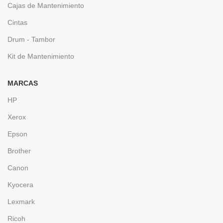
Cajas de Mantenimiento
Cintas
Drum - Tambor
Kit de Mantenimiento
MARCAS
HP
Xerox
Epson
Brother
Canon
Kyocera
Lexmark
Ricoh