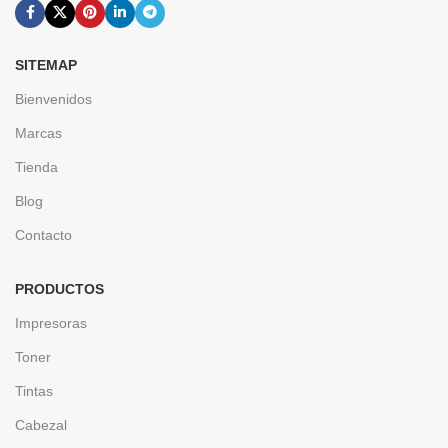
SITEMAP
Bienvenidos
Marcas
Tienda
Blog
Contacto
PRODUCTOS
Impresoras
Toner
Tintas
Cabezal