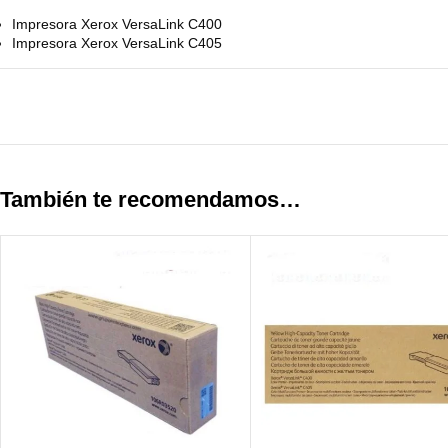
Impresora Xerox VersaLink C400
Impresora Xerox VersaLink C405
También te recomendamos…