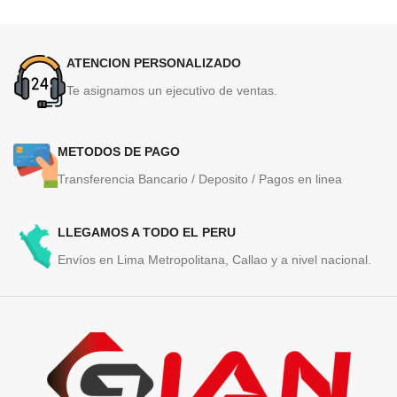
ATENCION PERSONALIZADO
Te asignamos un ejecutivo de ventas.
METODOS DE PAGO
Transferencia Bancario / Deposito / Pagos en linea
LLEGAMOS A TODO EL PERU
Envíos en Lima Metropolitana, Callao y a nivel nacional.