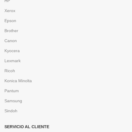
HP
Xerox
Epson
Brother
Canon
Kyocera
Lexmark
Ricoh
Konica Minolta
Pantum
Samsung
Sindoh
SERVICIO AL CLIENTE