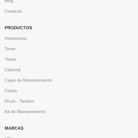
Blog
Contacto
PRODUCTOS
Impresoras
Toner
Tintas
Cabezal
Cajas de Mantenimiento
Cintas
Drum - Tambor
Kit de Mantenimiento
MARCAS