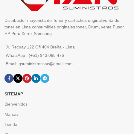
Distribuidor mayorista de Toner y cartuchos original,venta de
toner en Lima consumibles originales toner, Drum, venta Fusor
HP Peru,Xerox,Samsung.
Jr. Recuay 122 Ofi 404 Breña - Lima
WhatsApp : (+51) 943 068 476
Email: gsuministrossac@gmail.com
SITEMAP
Bienvenidos
Marcas
Tienda