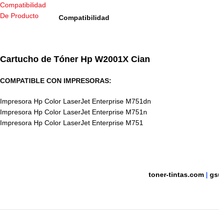
Compatibilidad
Cartucho de Tóner
Hp W2001X Cian
COMPATIBLE CON IMPRESORAS:
Impresora Hp Color LaserJet Enterprise M751dn
Impresora Hp Color LaserJet Enterprise M751n
Impresora Hp Color LaserJet Enterprise M751
toner-tintas.com
|
gs