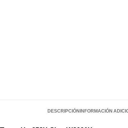
DESCRIPCIÓN
INFORMACIÓN ADICI