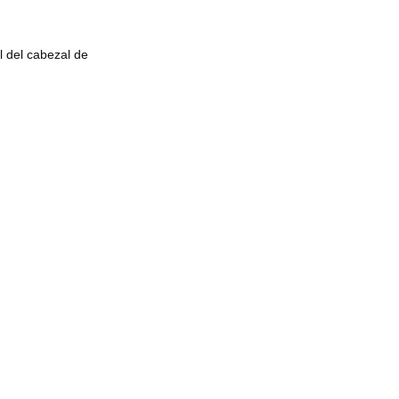
l del cabezal de