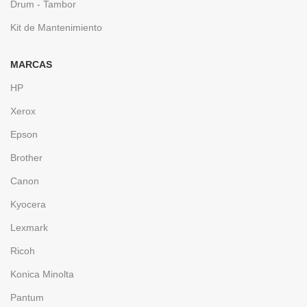
Drum - Tambor
Kit de Mantenimiento
MARCAS
HP
Xerox
Epson
Brother
Canon
Kyocera
Lexmark
Ricoh
Konica Minolta
Pantum