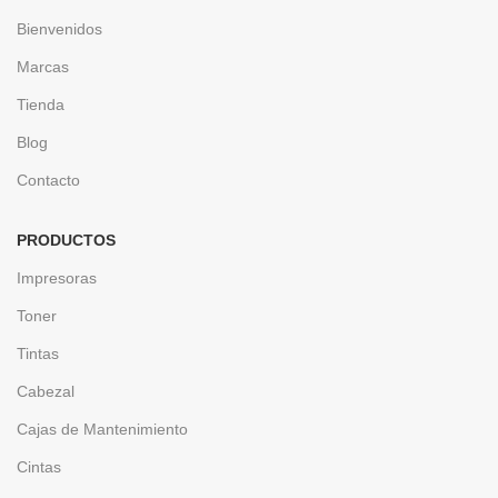
Bienvenidos
Marcas
Tienda
Blog
Contacto
PRODUCTOS
Impresoras
Toner
Tintas
Cabezal
Cajas de Mantenimiento
Cintas