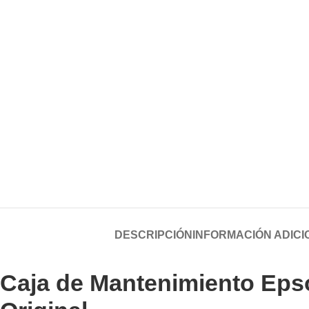
DESCRIPCIÓN
INFORMACIÓN ADICI
Caja de Mantenimiento Eps