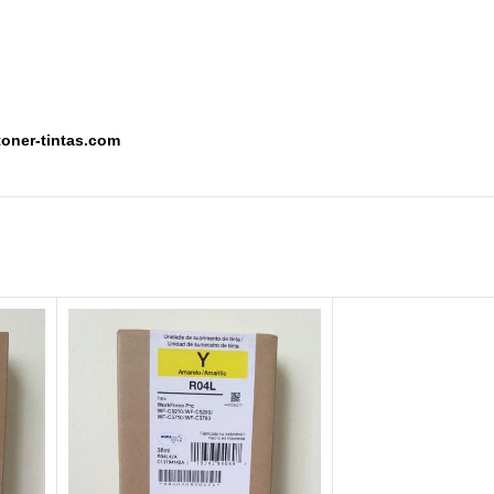
toner-tintas.com