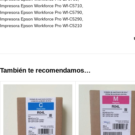
Impresora Epson Workforce Pro Wf-C5710,
Impresora Epson Workforce Pro Wf-C5790,
Impresora Epson Workforce Pro Wf-C5290,
Impresora Epson Workforce Pro Wf-C5210
También te recomendamos…