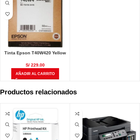
Tinta Epson T40W420 Yellow
50ml
S/
229.00
AÑADIR AL CARRITO
Productos relacionados