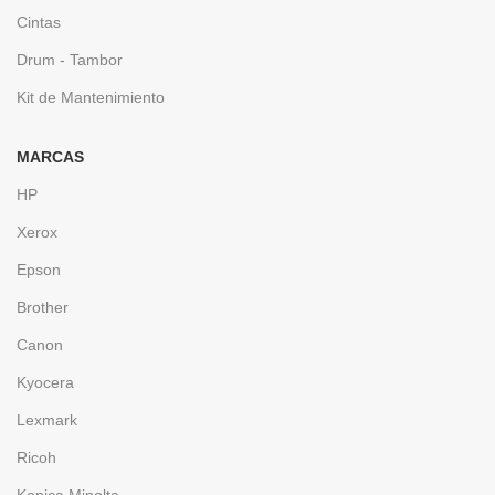
Cintas
Drum - Tambor
Kit de Mantenimiento
MARCAS
HP
Xerox
Epson
Brother
Canon
Kyocera
Lexmark
Ricoh
Konica Minolta