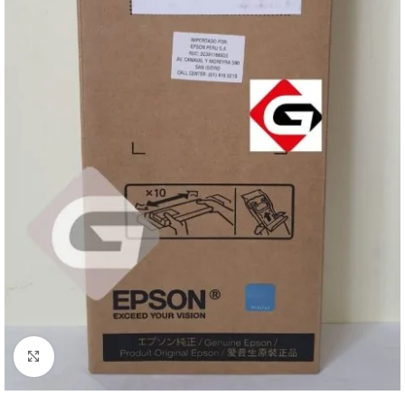
Haga Click para agrandar