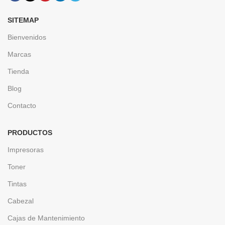
SITEMAP
Bienvenidos
Marcas
Tienda
Blog
Contacto
PRODUCTOS
Impresoras
Toner
Tintas
Cabezal
Cajas de Mantenimiento