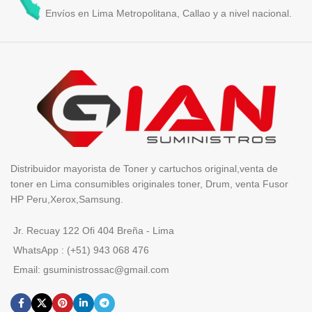
Envíos en Lima Metropolitana, Callao y a nivel nacional.
Distribuidor mayorista de Toner y cartuchos original,venta de
toner en Lima consumibles originales toner, Drum, venta Fusor
HP Peru,Xerox,Samsung.
Jr. Recuay 122 Ofi 404 Breña - Lima
WhatsApp : (+51) 943 068 476
Email: gsuministrossac@gmail.com