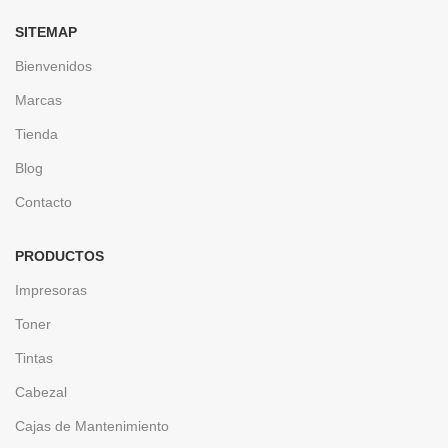
SITEMAP
Bienvenidos
Marcas
Tienda
Blog
Contacto
PRODUCTOS
Impresoras
Toner
Tintas
Cabezal
Cajas de Mantenimiento