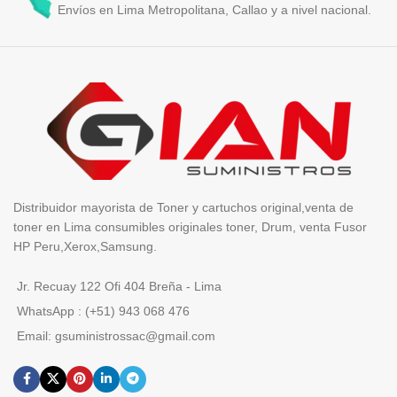
Envíos en Lima Metropolitana, Callao y a nivel nacional.
Distribuidor mayorista de Toner y cartuchos original,venta de
toner en Lima consumibles originales toner, Drum, venta Fusor
HP Peru,Xerox,Samsung.
Jr. Recuay 122 Ofi 404 Breña - Lima
WhatsApp : (+51) 943 068 476
Email: gsuministrossac@gmail.com