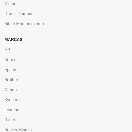
Cintas
Drum - Tambor
Kit de Mantenimiento
MARCAS
HP
Xerox
Epson
Brother
Canon
Kyocera
Lexmark
Ricoh
Konica Minolta