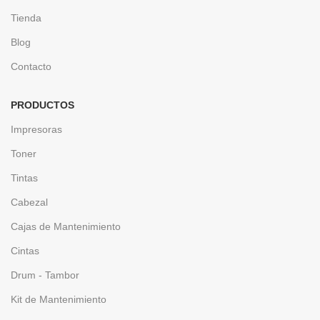
Tienda
Blog
Contacto
PRODUCTOS
Impresoras
Toner
Tintas
Cabezal
Cajas de Mantenimiento
Cintas
Drum - Tambor
Kit de Mantenimiento