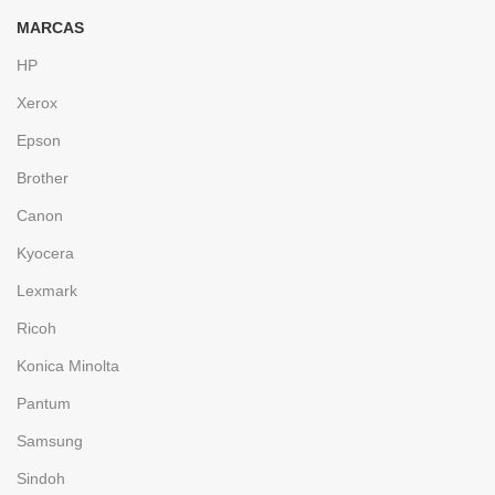
MARCAS
HP
Xerox
Epson
Brother
Canon
Kyocera
Lexmark
Ricoh
Konica Minolta
Pantum
Samsung
Sindoh