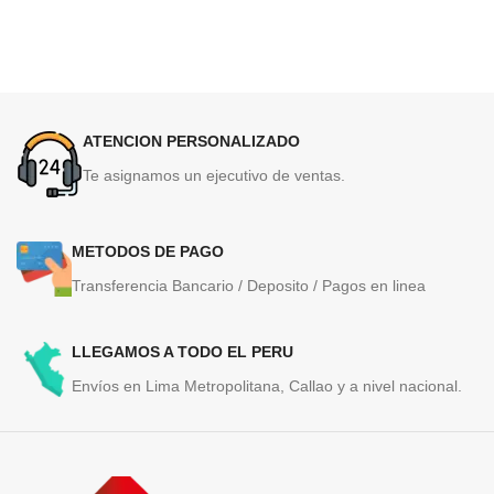
ATENCION PERSONALIZADO
Te asignamos un ejecutivo de ventas.
METODOS DE PAGO
Transferencia Bancario / Deposito / Pagos en linea
LLEGAMOS A TODO EL PERU
Envíos en Lima Metropolitana, Callao y a nivel nacional.