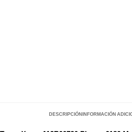
DESCRIPCIÓN
INFORMACIÓN ADICI