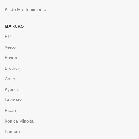
Kit de Mantenimiento
MARCAS
HP
Xerox
Epson
Brother
Canon
Kyocera
Lexmark
Ricoh
Konica Minolta
Pantum