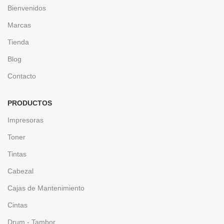
Bienvenidos
Marcas
Tienda
Blog
Contacto
PRODUCTOS
Impresoras
Toner
Tintas
Cabezal
Cajas de Mantenimiento
Cintas
Drum - Tambor