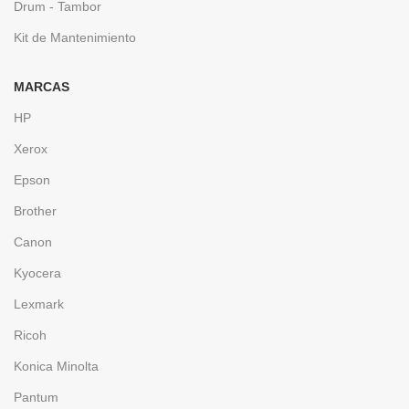
Drum - Tambor
Kit de Mantenimiento
MARCAS
HP
Xerox
Epson
Brother
Canon
Kyocera
Lexmark
Ricoh
Konica Minolta
Pantum