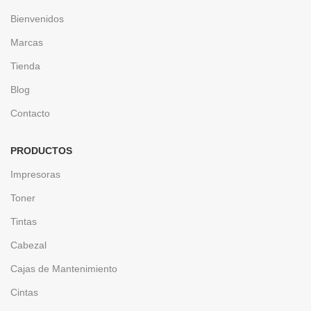
Bienvenidos
Marcas
Tienda
Blog
Contacto
PRODUCTOS
Impresoras
Toner
Tintas
Cabezal
Cajas de Mantenimiento
Cintas