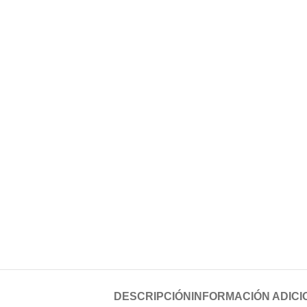
DESCRIPCIÓN
INFORMACIÓN ADICI