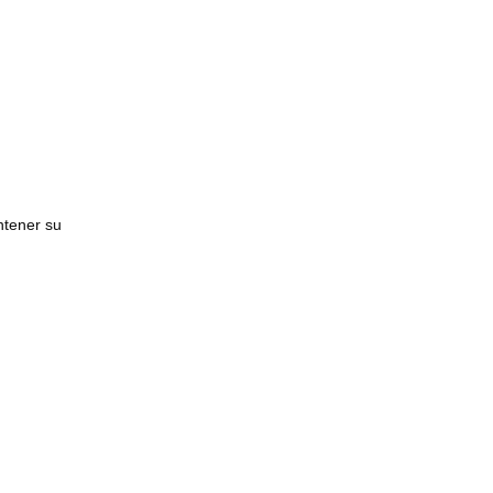
ntener su