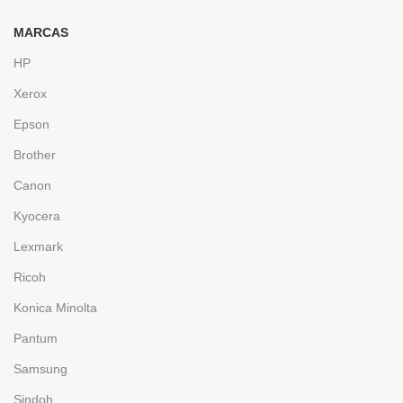
MARCAS
HP
Xerox
Epson
Brother
Canon
Kyocera
Lexmark
Ricoh
Konica Minolta
Pantum
Samsung
Sindoh