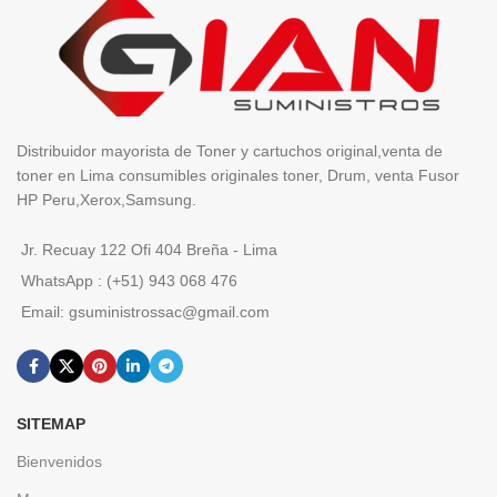
Distribuidor mayorista de Toner y cartuchos original,venta de
toner en Lima consumibles originales toner, Drum, venta Fusor
HP Peru,Xerox,Samsung.
Jr. Recuay 122 Ofi 404 Breña - Lima
WhatsApp : (+51) 943 068 476
Email: gsuministrossac@gmail.com
SITEMAP
Bienvenidos