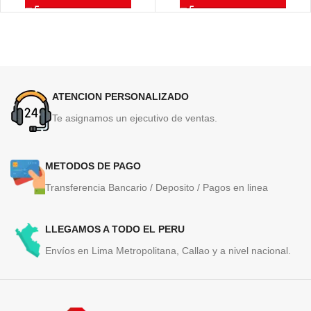
50,000 Páginas
ATENCION PERSONALIZADO
Te asignamos un ejecutivo de ventas.
METODOS DE PAGO
Transferencia Bancario / Deposito / Pagos en linea
LLEGAMOS A TODO EL PERU
Envíos en Lima Metropolitana, Callao y a nivel nacional.