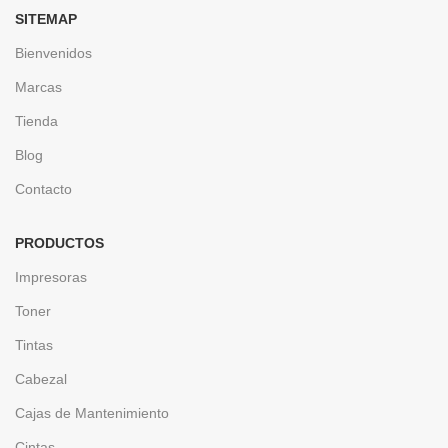
SITEMAP
Bienvenidos
Marcas
Tienda
Blog
Contacto
PRODUCTOS
Impresoras
Toner
Tintas
Cabezal
Cajas de Mantenimiento
Cintas