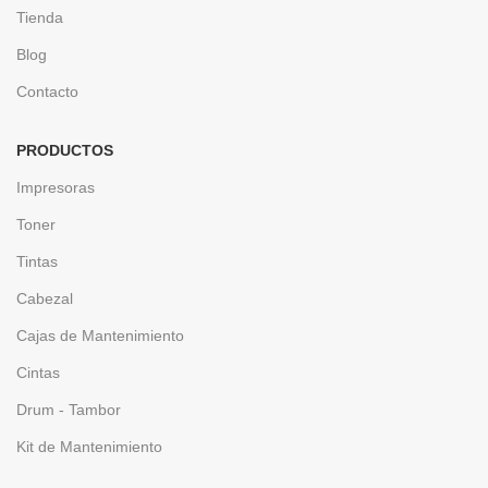
Tienda
Blog
Contacto
PRODUCTOS
Impresoras
Toner
Tintas
Cabezal
Cajas de Mantenimiento
Cintas
Drum - Tambor
Kit de Mantenimiento