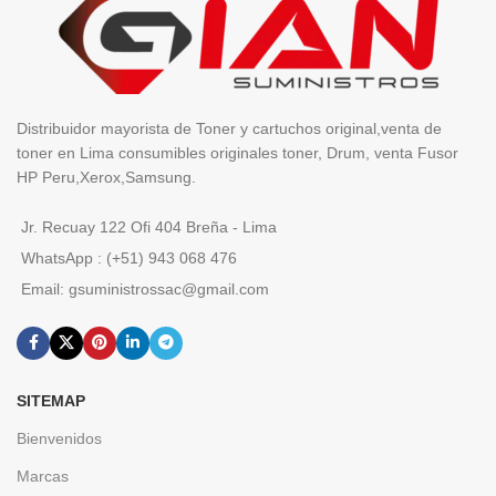
Distribuidor mayorista de Toner y cartuchos original,venta de
toner en Lima consumibles originales toner, Drum, venta Fusor
HP Peru,Xerox,Samsung.
Jr. Recuay 122 Ofi 404 Breña - Lima
WhatsApp : (+51) 943 068 476
Email: gsuministrossac@gmail.com
SITEMAP
Bienvenidos
Marcas