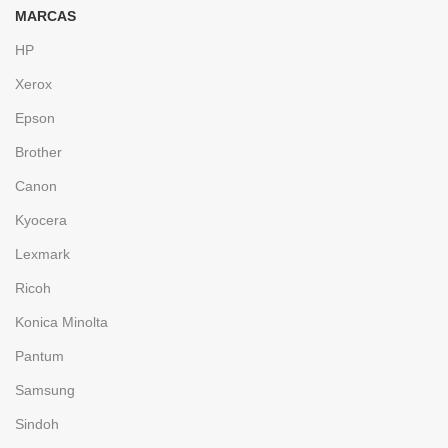
MARCAS
HP
Xerox
Epson
Brother
Canon
Kyocera
Lexmark
Ricoh
Konica Minolta
Pantum
Samsung
Sindoh