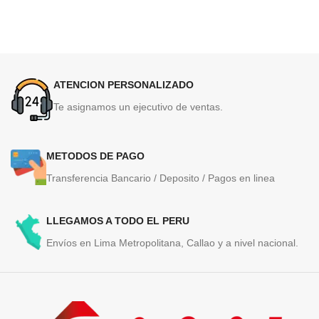
ATENCION PERSONALIZADO
Te asignamos un ejecutivo de ventas.
METODOS DE PAGO
Transferencia Bancario / Deposito / Pagos en linea
LLEGAMOS A TODO EL PERU
Envíos en Lima Metropolitana, Callao y a nivel nacional.