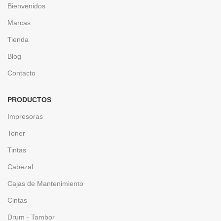
Bienvenidos
Marcas
Tienda
Blog
Contacto
PRODUCTOS
Impresoras
Toner
Tintas
Cabezal
Cajas de Mantenimiento
Cintas
Drum - Tambor