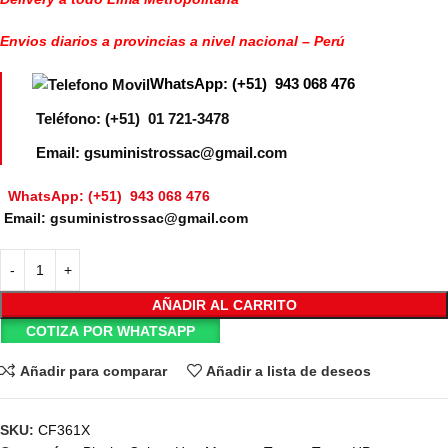
Envios diarios a provincias a nivel nacional – Perú
WhatsApp: (+51) 943 068 476
Teléfono: (+51) 01 721-3478
Email: gsuministrossac@gmail.com
WhatsApp: (+51) 943 068 476
Email: gsuministrossac@gmail.com
AÑADIR AL CARRITO
COTIZA POR WHATSAPP
Añadir para comparar
Añadir a lista de deseos
SKU:
CF361X