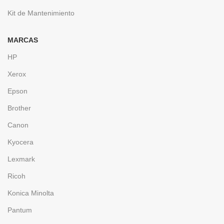
Kit de Mantenimiento
MARCAS
HP
Xerox
Epson
Brother
Canon
Kyocera
Lexmark
Ricoh
Konica Minolta
Pantum