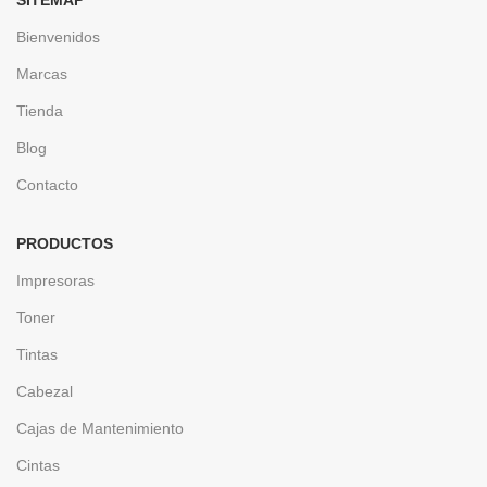
SITEMAP
Bienvenidos
Marcas
Tienda
Blog
Contacto
PRODUCTOS
Impresoras
Toner
Tintas
Cabezal
Cajas de Mantenimiento
Cintas