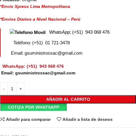
*Envio Xpress Lima Metropolitana
*Envios Diarios a Nivel Nacional – Perú
WhatsApp: (+51) 943 068 476
Teléfono: (+51) 01 721-3478
Email: gsuministrossac@gmail.com
WhatsApp: (+51) 943 068 476
Email: gsuministrossac@gmail.com
AÑADIR AL CARRITO
COTIZA POR WHATSAPP
Añadir para comparar
Añadir a lista de deseos