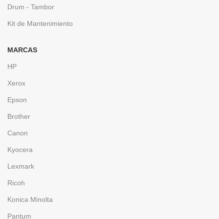
Drum - Tambor
Kit de Mantenimiento
MARCAS
HP
Xerox
Epson
Brother
Canon
Kyocera
Lexmark
Ricoh
Konica Minolta
Pantum