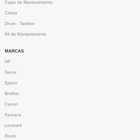
Cajas de Mantenimiento
Cintas
Drum - Tambor
Kit de Mantenimiento
MARCAS
HP
Xerox
Epson
Brother
Canon
Kyocera
Lexmark
Ricoh