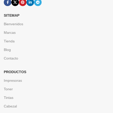
SITEMAP
Bienvenidos
Marcas
Tienda
Blog
Contacto
PRODUCTOS
Impresoras
Toner
Tintas
Cabezal