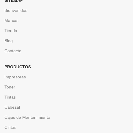
SITEMAP
Bienvenidos
Marcas
Tienda
Blog
Contacto
PRODUCTOS
Impresoras
Toner
Tintas
Cabezal
Cajas de Mantenimiento
Cintas