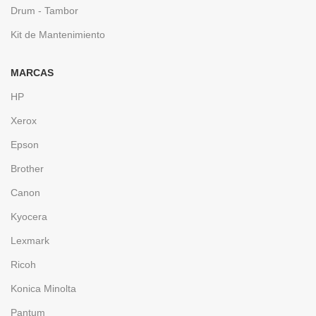
Drum - Tambor
Kit de Mantenimiento
MARCAS
HP
Xerox
Epson
Brother
Canon
Kyocera
Lexmark
Ricoh
Konica Minolta
Pantum