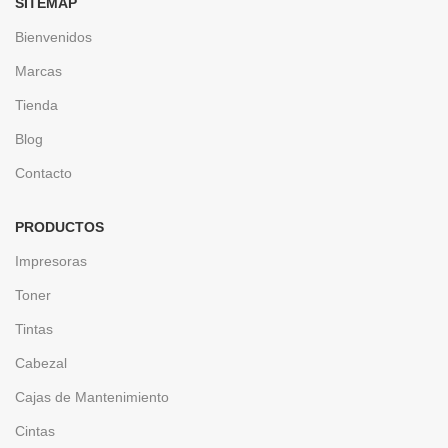
SITEMAP
Bienvenidos
Marcas
Tienda
Blog
Contacto
PRODUCTOS
Impresoras
Toner
Tintas
Cabezal
Cajas de Mantenimiento
Cintas