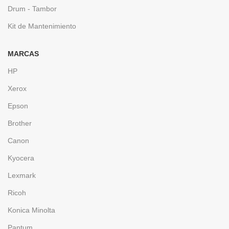
Drum - Tambor
Kit de Mantenimiento
MARCAS
HP
Xerox
Epson
Brother
Canon
Kyocera
Lexmark
Ricoh
Konica Minolta
Pantum