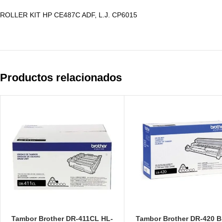
ROLLER KIT HP CE487C ADF, L.J. CP6015
Productos relacionados
Tambor Brother DR-411CL HL-
Tambor Brother DR-420 B