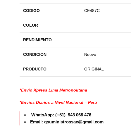
CODIGO
CE487C
COLOR
RENDIMIENTO
CONDICION
Nuevo
PRODUCTO
ORIGINAL
*Envio Xpress Lima Metropolitana
*Envios Diarios a Nivel Nacional – Perú
WhatsApp: (+51) 943 068 476
Email: gsuministrossac@gmail.com