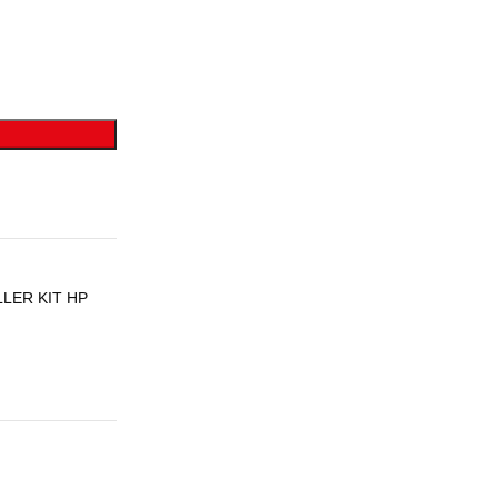
LER KIT HP