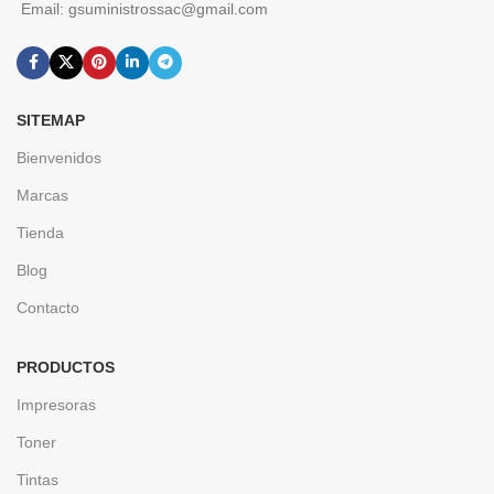
Email: gsuministrossac@gmail.com
SITEMAP
Bienvenidos
Marcas
Tienda
Blog
Contacto
PRODUCTOS
Impresoras
Toner
Tintas