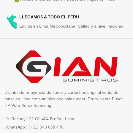
LLEGAMOS A TODO EL PERU
Envíos en Lima Metropolitana, Callao y a nivel nacional.
Distribuidor mayorista de Toner y cartuchos original,venta de
toner en Lima consumibles originales toner, Drum, venta Fusor
HP Peru,Xerox,Samsung.
Jr. Recuay 122 Ofi 404 Breña - Lima
WhatsApp : (+51) 943 068 476