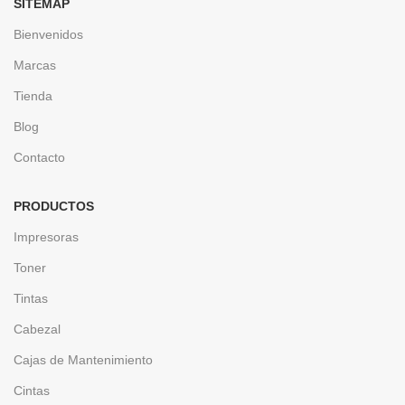
SITEMAP
Bienvenidos
Marcas
Tienda
Blog
Contacto
PRODUCTOS
Impresoras
Toner
Tintas
Cabezal
Cajas de Mantenimiento
Cintas