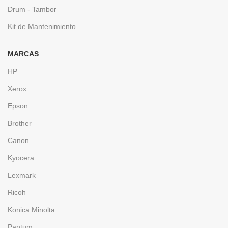
Drum - Tambor
Kit de Mantenimiento
MARCAS
HP
Xerox
Epson
Brother
Canon
Kyocera
Lexmark
Ricoh
Konica Minolta
Pantum