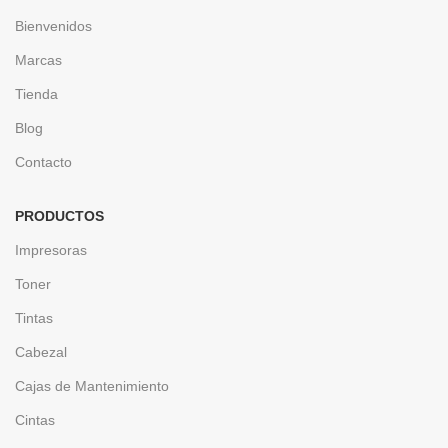
Bienvenidos
Marcas
Tienda
Blog
Contacto
PRODUCTOS
Impresoras
Toner
Tintas
Cabezal
Cajas de Mantenimiento
Cintas