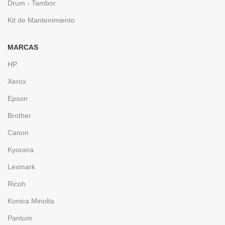
Drum - Tambor
Kit de Mantenimiento
MARCAS
HP
Xerox
Epson
Brother
Canon
Kyocera
Lexmark
Ricoh
Konica Minolta
Pantum