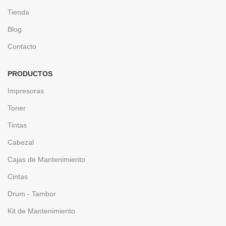
Tienda
Blog
Contacto
PRODUCTOS
Impresoras
Toner
Tintas
Cabezal
Cajas de Mantenimiento
Cintas
Drum - Tambor
Kit de Mantenimiento