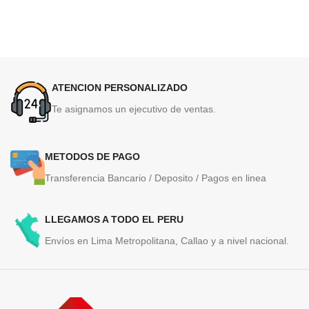
ATENCION PERSONALIZADO
Te asignamos un ejecutivo de ventas.
METODOS DE PAGO
Transferencia Bancario / Deposito / Pagos en linea
LLEGAMOS A TODO EL PERU
Envíos en Lima Metropolitana, Callao y a nivel nacional.