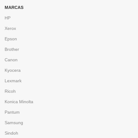
MARCAS
HP
Xerox
Epson
Brother
Canon
Kyocera
Lexmark
Ricoh
Konica Minolta
Pantum
Samsung
Sindoh