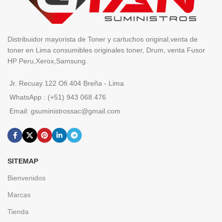
Distribuidor mayorista de Toner y cartuchos original,venta de
toner en Lima consumibles originales toner, Drum, venta Fusor
HP Peru,Xerox,Samsung.
Jr. Recuay 122 Ofi 404 Breña - Lima
WhatsApp : (+51) 943 068 476
Email: gsuministrossac@gmail.com
SITEMAP
Bienvenidos
Marcas
Tienda