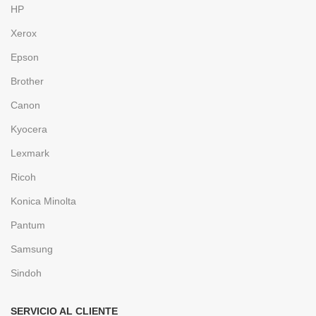
HP
Xerox
Epson
Brother
Canon
Kyocera
Lexmark
Ricoh
Konica Minolta
Pantum
Samsung
Sindoh
SERVICIO AL CLIENTE