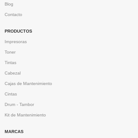
Blog
Contacto
PRODUCTOS
Impresoras
Toner
Tintas
Cabezal
Cajas de Mantenimiento
Cintas
Drum - Tambor
Kit de Mantenimiento
MARCAS