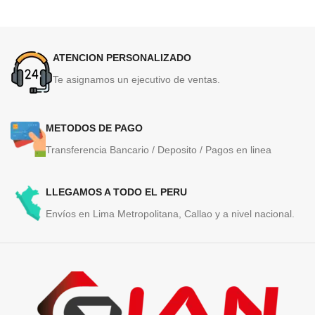
ATENCION PERSONALIZADO
Te asignamos un ejecutivo de ventas.
METODOS DE PAGO
Transferencia Bancario / Deposito / Pagos en linea
LLEGAMOS A TODO EL PERU
Envíos en Lima Metropolitana, Callao y a nivel nacional.