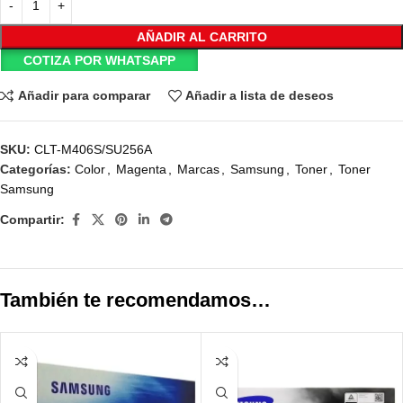
AÑADIR AL CARRITO
COTIZA POR WHATSAPP
Añadir para comparar
Añadir a lista de deseos
SKU:
CLT-M406S/SU256A
Categorías:
Color
,
Magenta
,
Marcas
,
Samsung
,
Toner
,
Toner
Samsung
Compartir:
También te recomendamos…