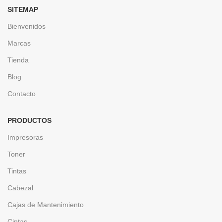
SITEMAP
Bienvenidos
Marcas
Tienda
Blog
Contacto
PRODUCTOS
Impresoras
Toner
Tintas
Cabezal
Cajas de Mantenimiento
Cintas