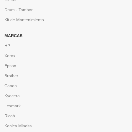
Drum - Tambor
Kit de Mantenimiento
MARCAS
HP
Xerox
Epson
Brother
Canon
Kyocera
Lexmark
Ricoh
Konica Minolta